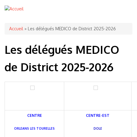
Vous êtes ici
Accueil
» Les délégués MEDICO de District 2025-2026
Les délégués MEDICO
de District 2025-2026
CENTRE
CENTRE-EST
ORLEANS LES TOURELLES
DOLE